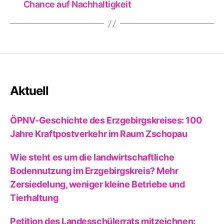
Chance auf Nachhaltigkeit
Aktuell
ÖPNV-Geschichte des Erzgebirgskreises: 100
Jahre Kraftpostverkehr im Raum Zschopau
Wie steht es um die landwirtschaftliche
Bodennutzung im Erzgebirgskreis? Mehr
Zersiedelung, weniger kleine Betriebe und
Tierhaltung
Petition des Landesschülerrats mitzeichnen: