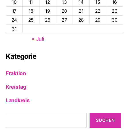
10
11
12
13
14
15
16
17
18
19
20
21
22
23
24
25
26
27
28
29
30
31
« Juli
Kategorie
Fraktion
Kreistag
Landkreis
Suchen
SUCHEN