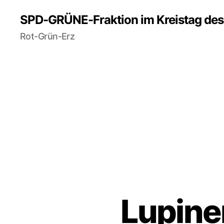
SPD-GRÜNE-Fraktion im Kreistag des 
Rot-Grün-Erz
Lupine