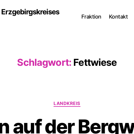
Erzgebirgskreises
Fraktion
Kontakt
Schlagwort:
Fettwiese
Kategorien
LANDKREIS
n auf der Bergw