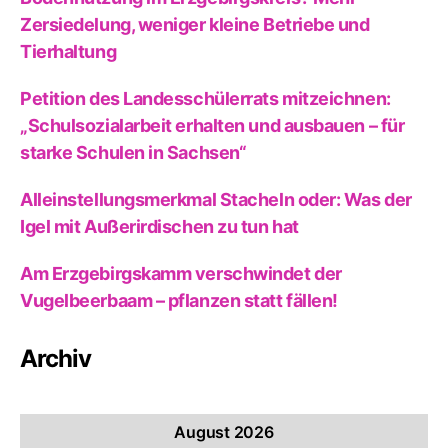
Zersiedelung, weniger kleine Betriebe und
Tierhaltung
Petition des Landesschülerrats mitzeichnen:
„Schulsozialarbeit erhalten und ausbauen – für
starke Schulen in Sachsen“
Alleinstellungsmerkmal Stacheln oder: Was der
Igel mit Außerirdischen zu tun hat
Am Erzgebirgskamm verschwindet der
Vugelbeerbaam – pflanzen statt fällen!
Archiv
August 2026