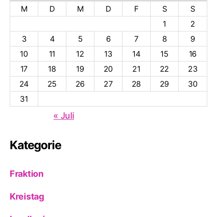
M
D
M
D
F
S
S
1
2
3
4
5
6
7
8
9
10
11
12
13
14
15
16
17
18
19
20
21
22
23
24
25
26
27
28
29
30
31
« Juli
Kategorie
Fraktion
Kreistag