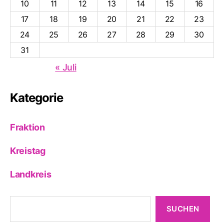
10
11
12
13
14
15
16
17
18
19
20
21
22
23
24
25
26
27
28
29
30
31
« Juli
Kategorie
Fraktion
Kreistag
Landkreis
Suchen
SUCHEN